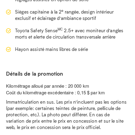
e
Sièges capitaine à la 2
rangée, design intérieur
exclusif et éclairage d’ambiance sportif
MC
Toyota Safety Sense
2.5+ avec moniteur d’angles
morts et alerte de circulation transversale arrière
Hayon assisté mains libres de série
Détails de la promotion
Kilométrage alloué par année : 20 000 km
Coût du kilométrage excédentaire : 0,15 $ par km
Immatriculation en sus. Les prix n’incluent pas les options
(par exemple: certaines teintes de peinture, pellicule de
protection, etc.). La photo peut différer. En cas de
variation de prix entre le prix en concession et sur le site
web, le prix en concession sera le prix officiel.