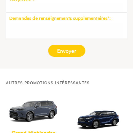
Demandes de renseignements supplémentaires*:
AUTRES PROMOTIONS INTÉRESSANTES
Grand Highlander