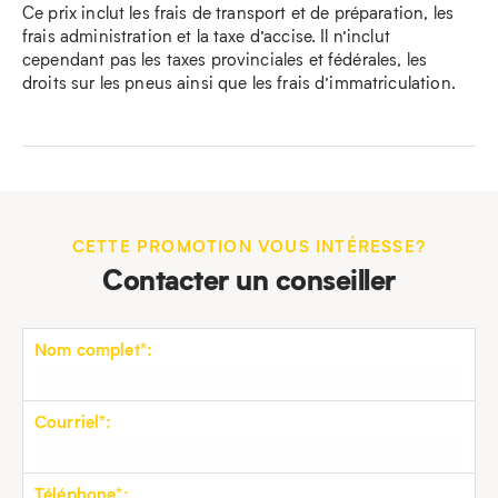
Ce prix inclut les frais de transport et de préparation, les
frais administration et la taxe d’accise. Il n’inclut
cependant pas les taxes provinciales et fédérales, les
droits sur les pneus ainsi que les frais d’immatriculation.
CETTE PROMOTION VOUS INTÉRESSE?
Contacter un conseiller
Nom complet*:
Courriel*:
Téléphone*: