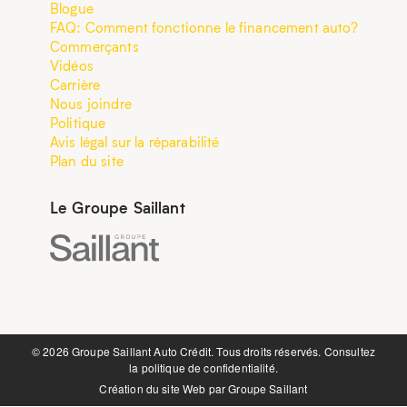
Blogue
FAQ: Comment fonctionne le financement auto?
Commerçants
Vidéos
Carrière
Nous joindre
Politique
Avis légal sur la réparabilité
Plan du site
Le Groupe Saillant
©️ 2026 Groupe Saillant Auto Crédit. Tous droits réservés. Consultez
la
politique de confidentialité.
Création du site Web par
Groupe Saillant