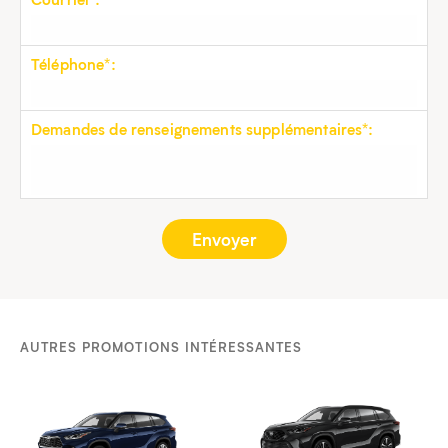
Téléphone*:
Demandes de renseignements supplémentaires*:
AUTRES PROMOTIONS INTÉRESSANTES