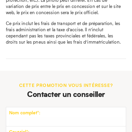
variation de prix entre le prix en concession et sur le site
web, le prix en concession sera le prix officiel.
Ce prix inclut les frais de transport et de préparation, les
frais administration et la taxe d’accise. Il n’inclut
cependant pas les taxes provinciales et fédérales, les
droits sur les pneus ainsi que les frais d’immatriculation.
CETTE PROMOTION VOUS INTÉRESSE?
Contacter un conseiller
Nom complet*:
Courriel*: