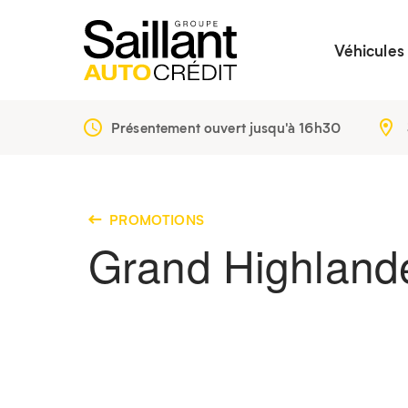
Véhicules
Présentement ouvert jusqu'à
16h30
PROMOTIONS
Grand Highland