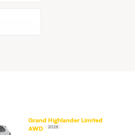
Grand Highlander Limited
AWD
2026