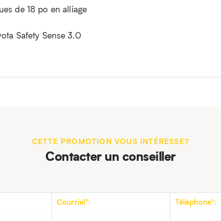
ues de 18 po en alliage
yota Safety Sense 3.0
CETTE PROMOTION VOUS INTÉRESSE?
Contacter un conseiller
Courriel*:
Téléphone*: