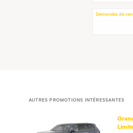
Demandes de rens
AUTRES PROMOTIONS INTÉRESSANTES
Grand
Limi