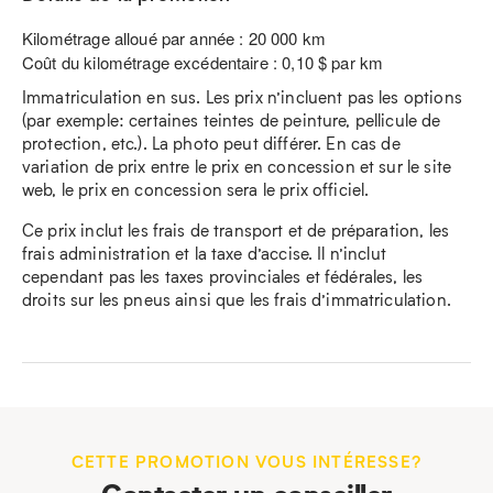
Kilométrage alloué par année : 20 000 km
Coût du kilométrage excédentaire : 0,10 $ par km
Immatriculation en sus. Les prix n’incluent pas les options
(par exemple: certaines teintes de peinture, pellicule de
protection, etc.). La photo peut différer. En cas de
variation de prix entre le prix en concession et sur le site
web, le prix en concession sera le prix officiel.
Ce prix inclut les frais de transport et de préparation, les
frais administration et la taxe d’accise. Il n’inclut
cependant pas les taxes provinciales et fédérales, les
droits sur les pneus ainsi que les frais d’immatriculation.
CETTE PROMOTION VOUS INTÉRESSE?
Contacter un conseiller