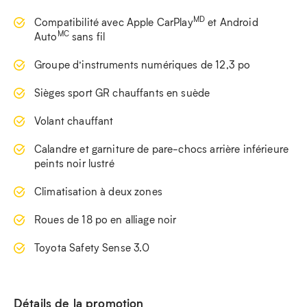
MD
Compatibilité avec Apple CarPlay
et Android
MC
Auto
sans fil
Groupe d’instruments numériques de 12,3 po
Sièges sport GR chauffants en suède
Volant chauffant
Calandre et garniture de pare-chocs arrière inférieure
peints noir lustré
Climatisation à deux zones
Roues de 18 po en alliage noir
Toyota Safety Sense 3.0
Détails de la promotion