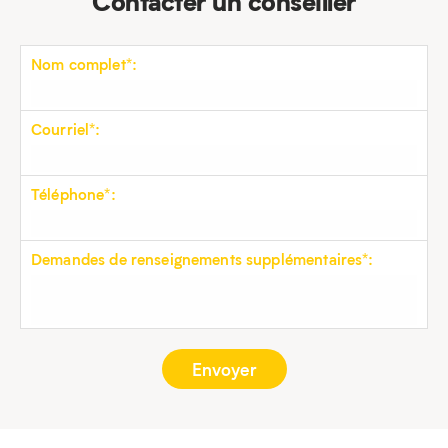
Nom complet*:
Courriel*:
Téléphone*:
Demandes de renseignements supplémentaires*: