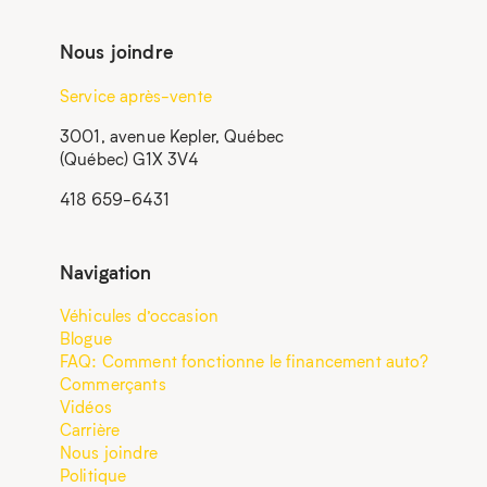
Nous joindre
Service après-vente
3001, avenue Kepler, Québec
(Québec) G1X 3V4
418 659-6431
Navigation
Véhicules d’occasion
Blogue
FAQ: Comment fonctionne le financement auto?
Commerçants
Vidéos
Carrière
Nous joindre
Politique