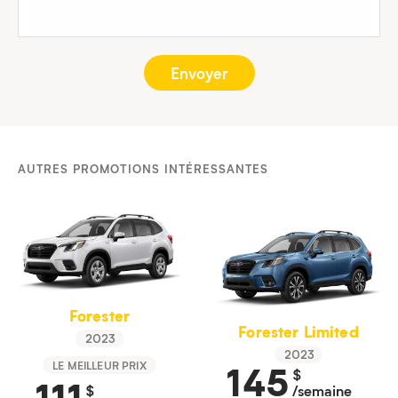
AUTRES PROMOTIONS INTÉRESSANTES
Forester
Forester Limited
2023
2023
145
LE MEILLEUR PRIX
$
111
/semaine
$