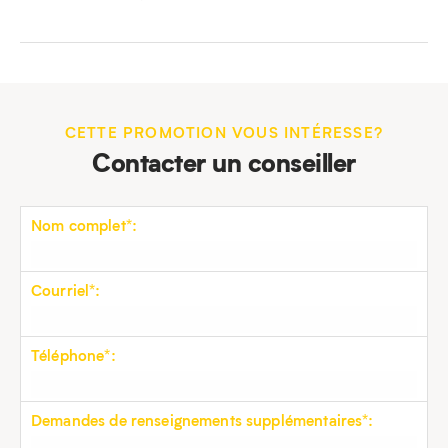
CETTE PROMOTION VOUS INTÉRESSE?
Contacter un conseiller
Nom complet*:
Courriel*:
Téléphone*:
Demandes de renseignements supplémentaires*: