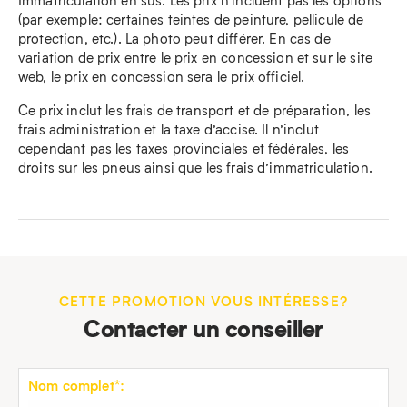
Immatriculation en sus. Les prix n’incluent pas les options
(par exemple: certaines teintes de peinture, pellicule de
protection, etc.). La photo peut différer. En cas de
variation de prix entre le prix en concession et sur le site
web, le prix en concession sera le prix officiel.
Ce prix inclut les frais de transport et de préparation, les
frais administration et la taxe d’accise. Il n’inclut
cependant pas les taxes provinciales et fédérales, les
droits sur les pneus ainsi que les frais d’immatriculation.
CETTE PROMOTION VOUS INTÉRESSE?
Contacter un conseiller
Nom complet*: