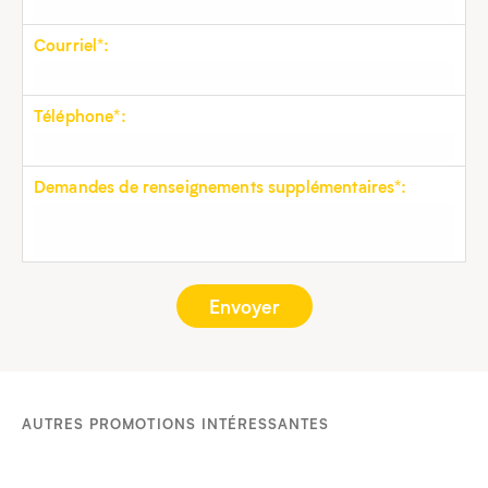
Courriel*:
Téléphone*:
Demandes de renseignements supplémentaires*:
AUTRES PROMOTIONS INTÉRESSANTES