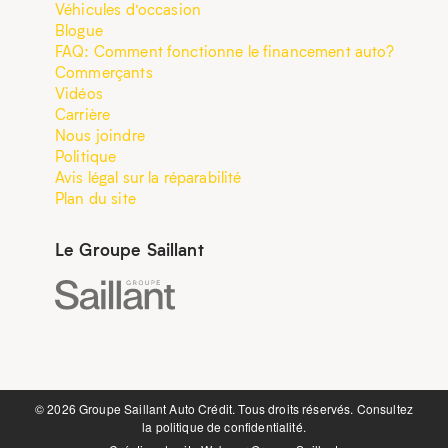
Véhicules d’occasion
Blogue
FAQ: Comment fonctionne le financement auto?
Commerçants
Vidéos
Carrière
Nous joindre
Politique
Avis légal sur la réparabilité
Plan du site
Le Groupe Saillant
©️ 2026 Groupe Saillant Auto Crédit. Tous droits réservés. Consultez
la
politique de confidentialité.