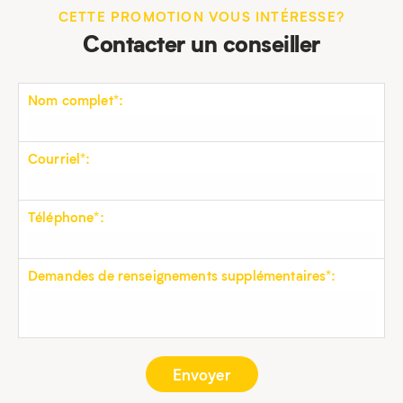
CETTE PROMOTION VOUS INTÉRESSE?
Contacter un conseiller
Nom complet*:
Courriel*:
Téléphone*:
Demandes de renseignements supplémentaires*: