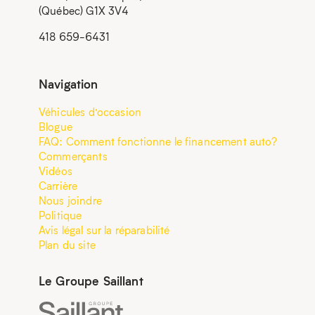
(Québec) G1X 3V4
418 659-6431
Navigation
Véhicules d’occasion
Blogue
FAQ: Comment fonctionne le financement auto?
Commerçants
Vidéos
Carrière
Nous joindre
Politique
Avis légal sur la réparabilité
Plan du site
Le Groupe Saillant