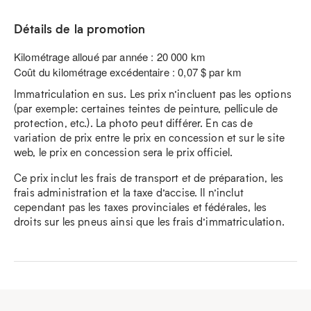
Détails de la promotion
Kilométrage alloué par année : 20 000 km
Coût du kilométrage excédentaire : 0,07 $ par km
Immatriculation en sus. Les prix n’incluent pas les options
(par exemple: certaines teintes de peinture, pellicule de
protection, etc.). La photo peut différer. En cas de
variation de prix entre le prix en concession et sur le site
web, le prix en concession sera le prix officiel.
Ce prix inclut les frais de transport et de préparation, les
frais administration et la taxe d’accise. Il n’inclut
cependant pas les taxes provinciales et fédérales, les
droits sur les pneus ainsi que les frais d’immatriculation.