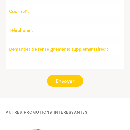
Courriel*:
Téléphone*:
Demandes de renseignements supplémentaires*:
AUTRES PROMOTIONS INTÉRESSANTES