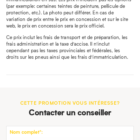
(par exemple: certaines teintes de peinture, pellicule de
protection, etc.). La photo peut différer. En cas de
variation de prix entre le prix en concession et sur le site
web, le prix en concession sera le prix officiel.
Ce prix inclut les frais de transport et de préparation, les
frais administration et la taxe d’accise. Il n’inclut
cependant pas les taxes provinciales et fédérales, les
droits sur les pneus ainsi que les frais d’immatriculation.
CETTE PROMOTION VOUS INTÉRESSE?
Contacter un conseiller
Nom complet*: