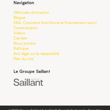
Navigation
Véhicules d’occasion
Blogue
FAQ: Comment fonctionne le financement auto?
Commerçants
Vidéos
Carrière
Nous joindre
Politique
Avis légal sur la réparabilité
Plan du site
Le Groupe Saillant