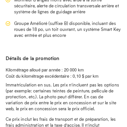
sécuritaire, alerte de circulation transversale arrière et
système de lignes de guidage arrière
Groupe Amélioré (suffixe B) disponible, incluant des
roues de 18 po, un toit ouvrant, un système Smart Key
avec entrée et plus encore
Détails de la promotion
Kilométrage alloué par année : 20 000 km
Coût du kilométrage excédentaire : 0,10 $ par km
Immatriculation en sus. Les prix n’incluent pas les options
(par exemple: certaines teintes de peinture, pellicule de
protection, etc.). La photo peut différer. En cas de
variation de prix entre le prix en concession et sur le site
web, le prix en concession sera le prix officiel.
Ce prix inclut les frais de transport et de préparation, les
frais administration et la taxe d’accise. Il n’inclut