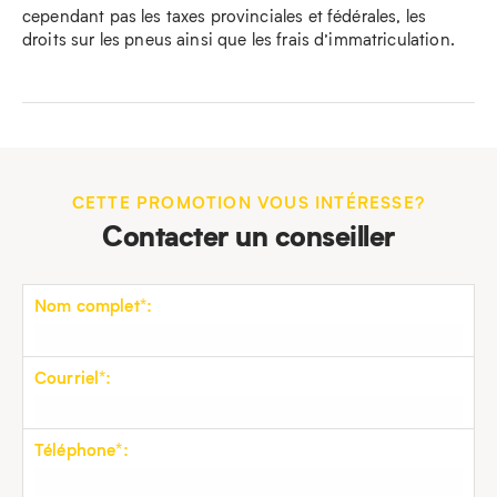
cependant pas les taxes provinciales et fédérales, les
droits sur les pneus ainsi que les frais d’immatriculation.
CETTE PROMOTION VOUS INTÉRESSE?
Contacter un conseiller
Nom complet*:
Courriel*:
Téléphone*: