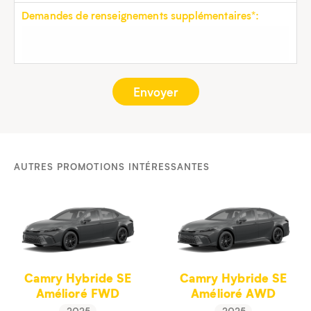
Demandes de renseignements supplémentaires*:
AUTRES PROMOTIONS INTÉRESSANTES
Camry Hybride SE
Camry Hybride SE
Amélioré FWD
Amélioré AWD
2025
2025