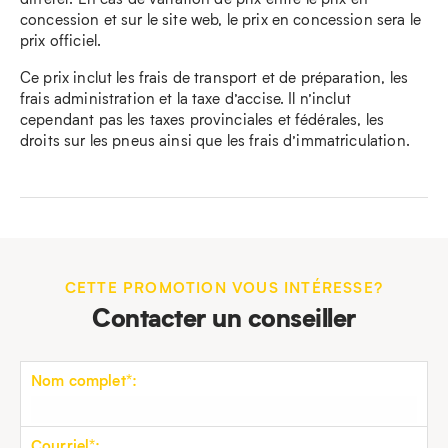
concession et sur le site web, le prix en concession sera le
prix officiel.
Ce prix inclut les frais de transport et de préparation, les
frais administration et la taxe d’accise. Il n’inclut
cependant pas les taxes provinciales et fédérales, les
droits sur les pneus ainsi que les frais d’immatriculation.
CETTE PROMOTION VOUS INTÉRESSE?
Contacter un conseiller
Nom complet*:
Courriel*: