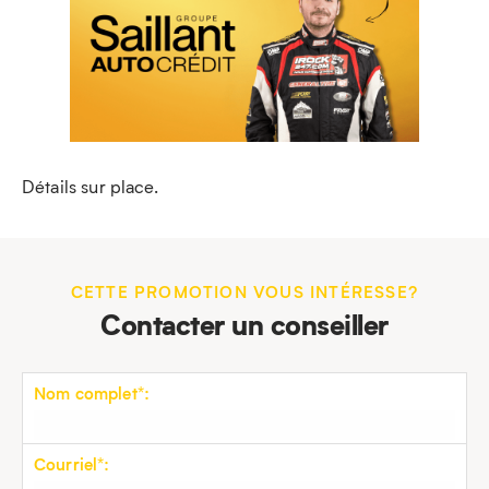
Détails sur place.
CETTE PROMOTION VOUS INTÉRESSE?
Contacter un conseiller
Nom complet*:
Courriel*: