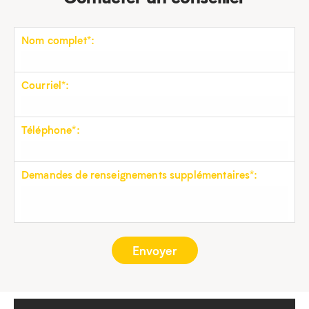
Nom complet*:
Courriel*:
Téléphone*:
Demandes de renseignements supplémentaires*: