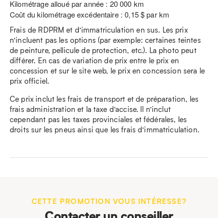
Kilométrage alloué par année : 20 000 km
Coût du kilométrage excédentaire : 0,15 $ par km
Frais de RDPRM et d’immatriculation en sus. Les prix
n’incluent pas les options (par exemple: certaines teintes
de peinture, pellicule de protection, etc.). La photo peut
différer. En cas de variation de prix entre le prix en
concession et sur le site web, le prix en concession sera le
prix officiel.
Ce prix inclut les frais de transport et de préparation, les
frais administration et la taxe d’accise. Il n’inclut
cependant pas les taxes provinciales et fédérales, les
droits sur les pneus ainsi que les frais d’immatriculation.
CETTE PROMOTION VOUS INTÉRESSE?
Contacter un conseiller