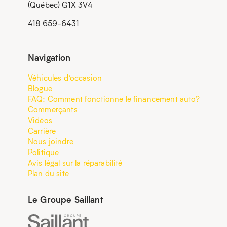
(Québec) G1X 3V4
418 659-6431
Navigation
Véhicules d’occasion
Blogue
FAQ: Comment fonctionne le financement auto?
Commerçants
Vidéos
Carrière
Nous joindre
Politique
Avis légal sur la réparabilité
Plan du site
Le Groupe Saillant