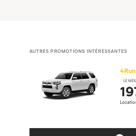
AUTRES PROMOTIONS INTÉRESSANTES
4Run
LE MEI
19
Locatio