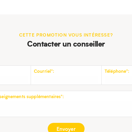
CETTE PROMOTION VOUS INTÉRESSE?
Contacter un conseiller
Courriel*:
Téléphone*:
eignements supplémentaires*: