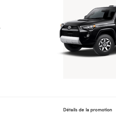
s
Détails de la promotion