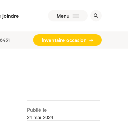
 joindre
Menu
Inventaire occasion
6431
Publié le
24 mai 2024