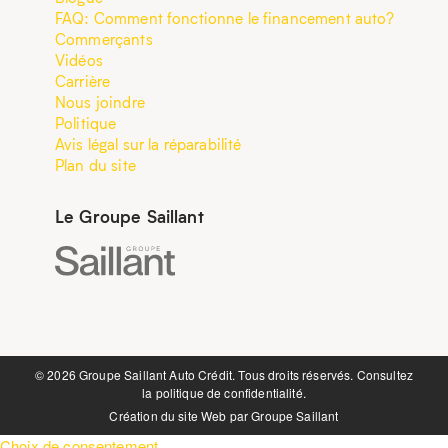
FAQ: Comment fonctionne le financement auto?
Commerçants
Vidéos
Carrière
Nous joindre
Politique
Avis légal sur la réparabilité
Plan du site
Le Groupe Saillant
©️ 2026 Groupe Saillant Auto Crédit. Tous droits réservés. Consultez
la
politique de confidentialité.
Création du site Web par
Groupe Saillant
Choix de consentement